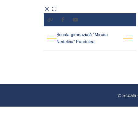
© Scoala 