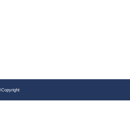
Copyright