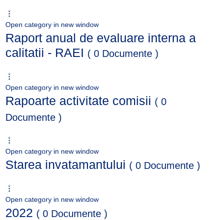
Open category in new window
Raport anual de evaluare interna a
calitatii - RAEI
( 0 Documente )
Open category in new window
Rapoarte activitate comisii
( 0
Documente )
Open category in new window
Starea invatamantului
( 0 Documente )
Open category in new window
2022
( 0 Documente )