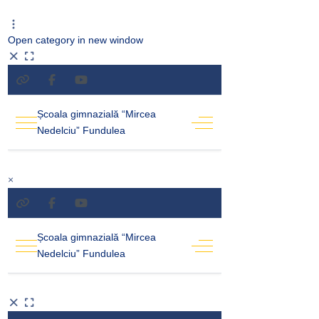
Open category in new window
×