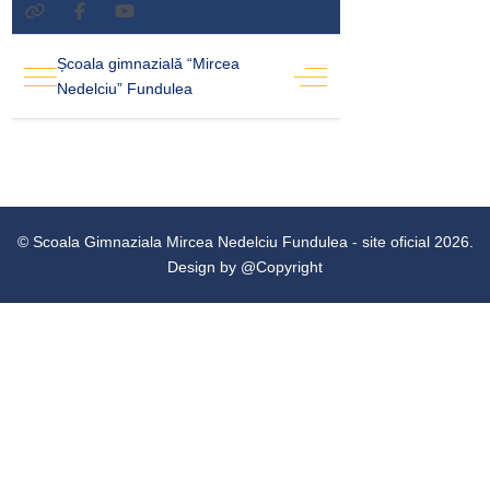
© Scoala Gimnaziala Mircea Nedelciu Fundulea - site oficial 2026.
Design by
@Copyright